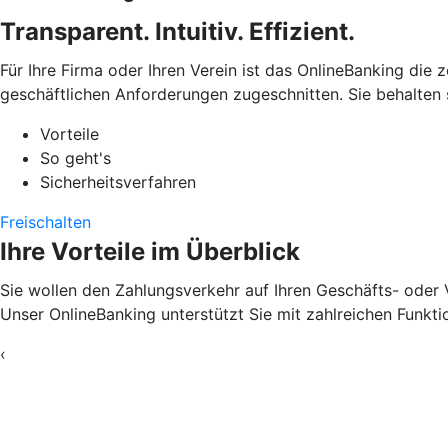
Transparent. Intuitiv. Effizient.
Für Ihre Firma oder Ihren Verein ist das OnlineBanking die 
geschäftlichen Anforderungen zugeschnitten. Sie behalten
Vorteile
So geht's
Sicherheitsverfahren
Freischalten
Ihre Vorteile im Überblick
Sie wollen den Zahlungsverkehr auf Ihren Geschäfts- oder 
Unser OnlineBanking unterstützt Sie mit zahlreichen Funkti
‹