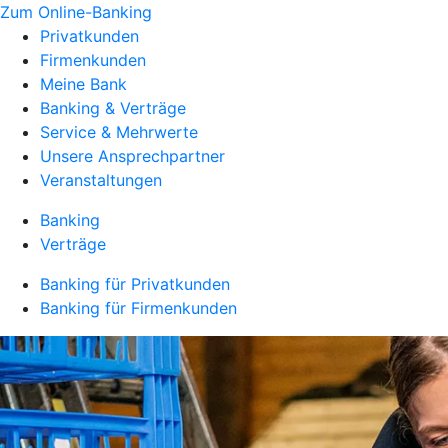
Zum Online-Banking
Privatkunden
Firmenkunden
Meine Bank
Banking & Verträge
Service & Mehrwerte
Unsere Ansprechpartner
Veranstaltungen
Banking
Verträge
Banking für Privatkunden
Banking für Firmenkunden