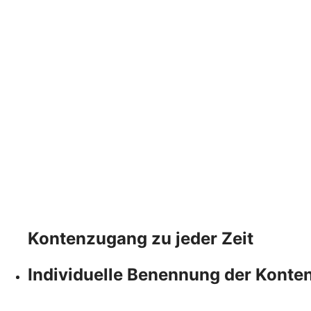
Kontenzugang zu jeder Zeit
Individuelle Benennung der Konte