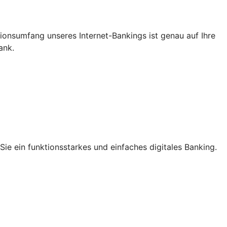
ktionsumfang unseres Internet-Bankings ist genau auf Ihre
ank.
ie ein funktionsstarkes und einfaches digitales Banking.