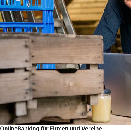
OnlineBanking für Firmen und Vereine