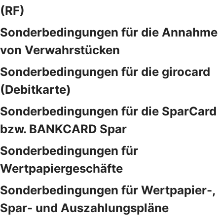
(RF)
Sonderbedingungen für die Annahme
von Verwahrstücken
Sonderbedingungen für die girocard
(Debitkarte)
Sonderbedingungen für die SparCard
bzw. BANKCARD Spar
Sonderbedingungen für
Wertpapiergeschäfte
Sonderbedingungen für Wertpapier-,
Spar- und Auszahlungspläne