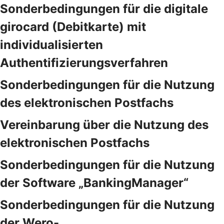
Sonderbedingungen für die digitale
girocard (Debitkarte) mit
individualisierten
Authentifizierungsverfahren
Sonderbedingungen für die Nutzung
des elektronischen Postfachs
Vereinbarung über die Nutzung des
elektronischen Postfachs
Sonderbedingungen für die Nutzung
der Software „BankingManager“
Sonderbedingungen für die Nutzung
der Wero-