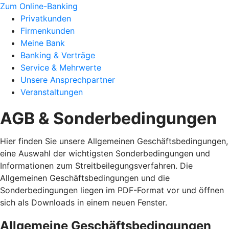
Zum Online-Banking
Privatkunden
Firmenkunden
Meine Bank
Banking & Verträge
Service & Mehrwerte
Unsere Ansprechpartner
Veranstaltungen
AGB & Sonderbedingungen
Hier finden Sie unsere Allgemeinen Geschäftsbedingungen,
eine Auswahl der wichtigsten Sonderbedingungen und
Informationen zum Streitbeilegungsverfahren. Die
Allgemeinen Geschäftsbedingungen und die
Sonderbedingungen liegen im PDF-Format vor und öffnen
sich als Downloads in einem neuen Fenster.
Allgemeine Geschäftsbedingungen