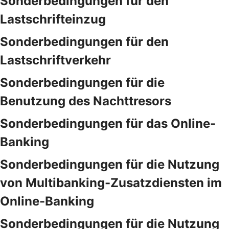
Sonderbedingungen für den
Lastschrifteinzug
Sonderbedingungen für den
Lastschriftverkehr
Sonderbedingungen für die
Benutzung des Nachttresors
Sonderbedingungen für das Online-
Banking
Sonderbedingungen für die Nutzung
von Multibanking-Zusatzdiensten im
Online-Banking
Sonderbedingungen für die Nutzung