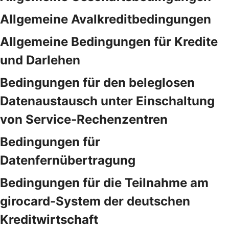
Allgemeine Avalkreditbedingungen
Allgemeine Bedingungen für Kredite
und Darlehen
Bedingungen für den beleglosen
Datenaustausch unter Einschaltung
von Service-Rechenzentren
Bedingungen für
Datenfernübertragung
Bedingungen für die Teilnahme am
girocard-System der deutschen
Kreditwirtschaft