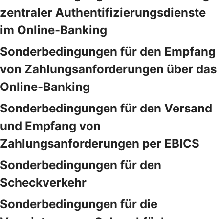
zentraler Authentifizierungsdienste
im Online-Banking
Sonderbedingungen für den Empfang
von Zahlungsanforderungen über das
Online-Banking
Sonderbedingungen für den Versand
und Empfang von
Zahlungsanforderungen per EBICS
Sonderbedingungen für den
Scheckverkehr
Sonderbedingungen für die