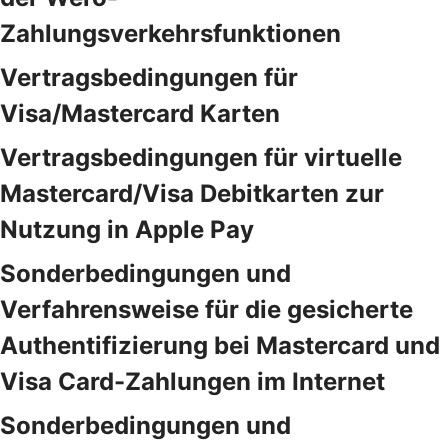
Zahlungsverkehrsfunktionen
Vertragsbedingungen für
Visa/Mastercard Karten
Vertragsbedingungen für virtuelle
Mastercard/Visa Debitkarten zur
Nutzung in Apple Pay
Sonderbedingungen und
Verfahrensweise für die gesicherte
Authentifizierung bei Mastercard und
Visa Card-Zahlungen im Internet
Sonderbedingungen und