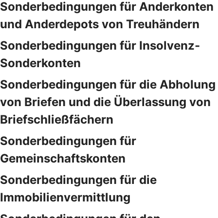
Sonderbedingungen für Anderkonten
und Anderdepots von Treuhändern
Sonderbedingungen für Insolvenz-
Sonderkonten
Sonderbedingungen für die Abholung
von Briefen und die Überlassung von
Briefschließfächern
Sonderbedingungen für
Gemeinschaftskonten
Sonderbedingungen für die
Immobilienvermittlung