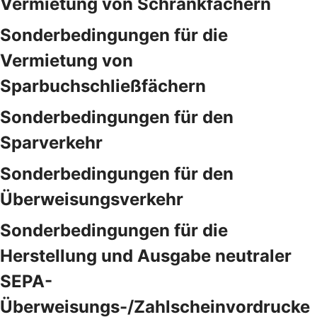
Vermietung von Schrankfächern
Sonderbedingungen für die
Vermietung von
Sparbuchschließfächern
Sonderbedingungen für den
Sparverkehr
Sonderbedingungen für den
Überweisungsverkehr
Sonderbedingungen für die
Herstellung und Ausgabe neutraler
SEPA-
Überweisungs-/Zahlscheinvordrucke