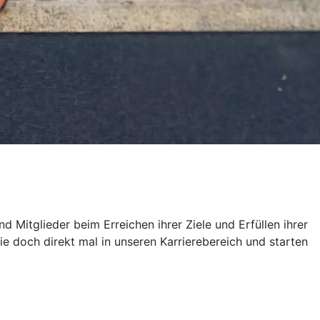
 Mitglieder beim Erreichen ihrer Ziele und Erfüllen ihrer
doch direkt mal in unseren Karrierebereich und starten