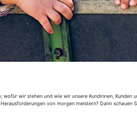
, wofür wir stehen und wie wir unsere Kundinnen, Kunden und
Herausforderungen von morgen meistern? Dann schauen Sie 