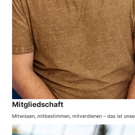
Mitgliedschaft
Mitwissen, mitbestimmen, mitverdienen – das ist unse