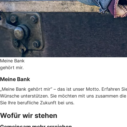
Meine Bank
gehört mir.
Meine Bank
„Meine Bank gehört mir“ – das ist unser Motto. Erfahren Sie
Wünsche unterstützen. Sie möchten mit uns zusammen die 
Sie Ihre berufliche Zukunft bei uns.
Wofür wir stehen
Gemeinsam mehr erreichen