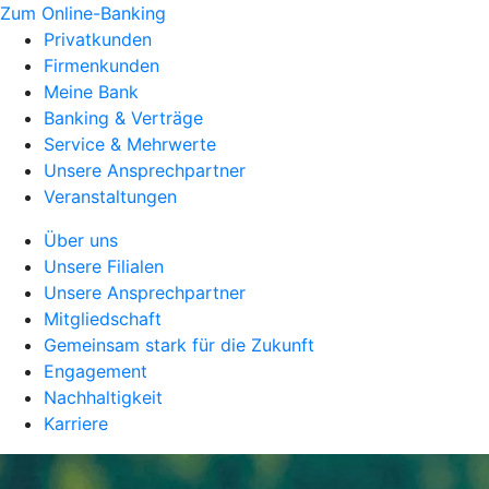
Zum Online-Banking
Privatkunden
Firmenkunden
Meine Bank
Banking & Verträge
Service & Mehrwerte
Unsere Ansprechpartner
Veranstaltungen
Über uns
Unsere Filialen
Unsere Ansprechpartner
Mitgliedschaft
Gemeinsam stark für die Zukunft
Engagement
Nachhaltigkeit
Karriere