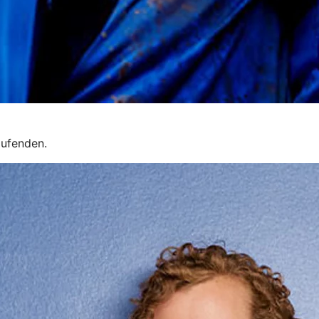
aufenden.