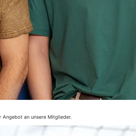
r Angebot an unsere Mitglieder.