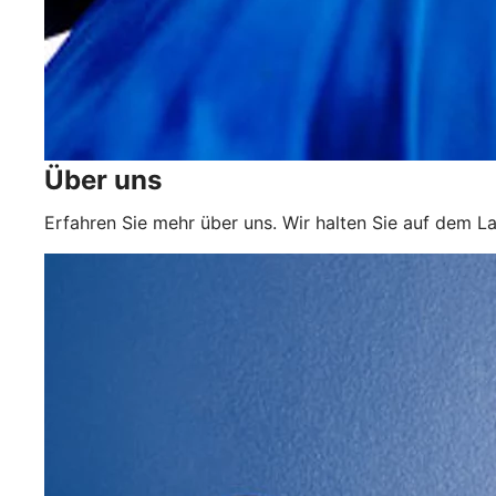
Über uns
Erfahren Sie mehr über uns. Wir halten Sie auf dem L