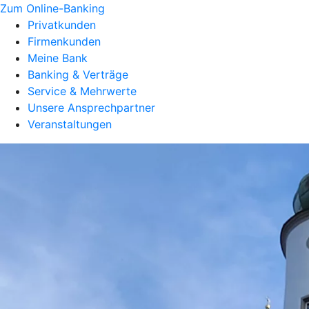
Zum Online-Banking
Privatkunden
Firmenkunden
Meine Bank
Banking & Verträge
Service & Mehrwerte
Unsere Ansprechpartner
Veranstaltungen