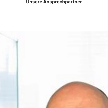
Unsere Ansprechpartner