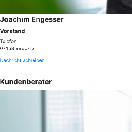
Joachim Engesser
Vorstand
Telefon
07463 9960-13
Nachricht schreiben
Kundenberater