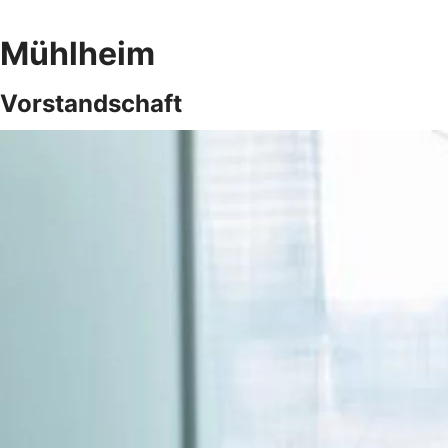
Mühlheim
Vorstandschaft