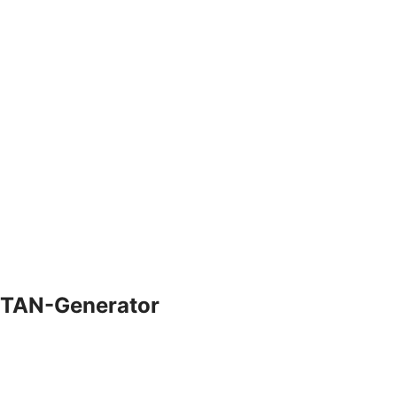
TAN-Generator