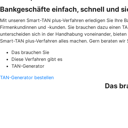
Bankgeschäfte einfach, schnell und si
Mit unseren Smart-TAN plus-Verfahren erledigen Sie Ihre B
Firmenkundinnen und -kunden. Sie brauchen dazu einen TAN
unterscheiden sich in der Handhabung voneinander, bieten
Smart-TAN plus-Verfahren alles machen. Gern beraten wir 
Das brauchen Sie
Diese Verfahren gibt es
TAN-Generator
TAN-Generator bestellen
Das br