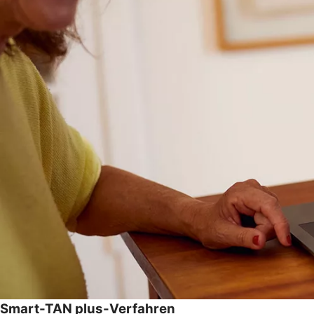
Smart-TAN plus-Verfahren