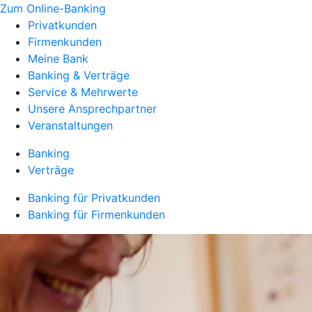
Zum Online-Banking
Privatkunden
Firmenkunden
Meine Bank
Banking & Verträge
Service & Mehrwerte
Unsere Ansprechpartner
Veranstaltungen
Banking
Verträge
Banking für Privatkunden
Banking für Firmenkunden