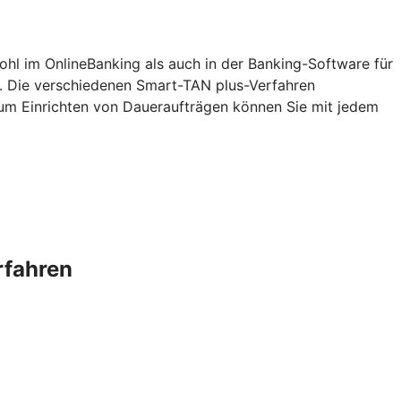
ohl im OnlineBanking als auch in der Banking-Software für
. Die verschiedenen Smart-TAN plus-Verfahren
zum Einrichten von Daueraufträgen können Sie mit jedem
rfahren