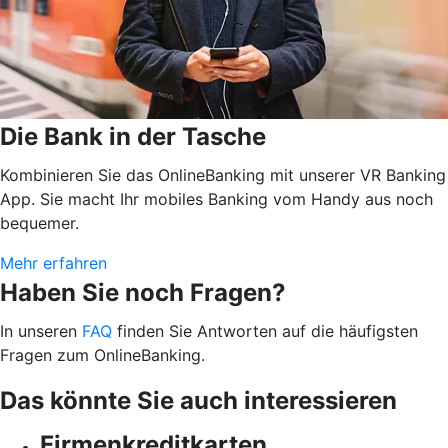
Die Bank in der Tasche
Kombinieren Sie das OnlineBanking mit unserer VR Banking
App. Sie macht Ihr mobiles Banking vom Handy aus noch
bequemer.
Mehr erfahren
Haben Sie noch Fragen?
In unseren
FAQ
finden Sie Antworten auf die häufigsten
Fragen zum OnlineBanking.
Das könnte Sie auch interessieren
Firmenkreditkarten