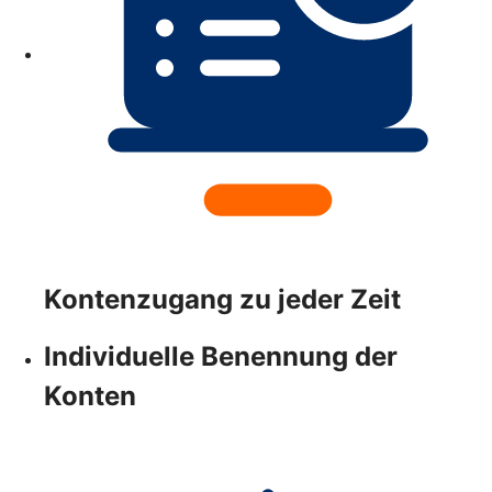
Kontenzugang zu jeder Zeit
Individuelle Benennung der
Konten