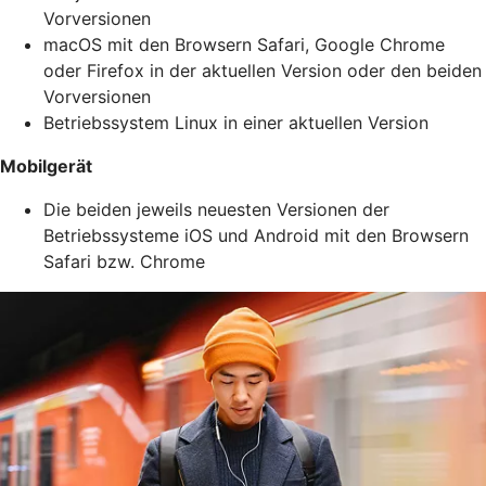
Vorversionen
macOS mit den Browsern Safari, Google Chrome
oder Firefox in der aktuellen Version oder den beiden
Vorversionen
Betriebssystem Linux in einer aktuellen Version
Mobilgerät
Die beiden jeweils neuesten Versionen der
Betriebssysteme iOS und Android mit den Browsern
Safari bzw. Chrome