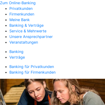
Zum Online-Banking
Privatkunden
Firmenkunden
Meine Bank
Banking & Verträge
Service & Mehrwerte
Unsere Ansprechpartner
Veranstaltungen
Banking
Verträge
Banking für Privatkunden
Banking für Firmenkunden