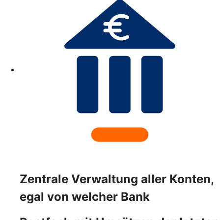
Zentrale Verwaltung aller Konten,
egal von welcher Bank