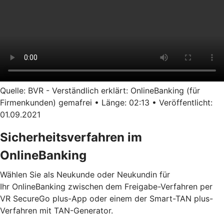
Quelle: BVR - Verständlich erklärt: OnlineBanking (für
Firmenkunden) gemafrei • Länge: 02:13 • Veröffentlicht:
01.09.2021
Sicherheitsverfahren im
OnlineBanking
Wählen Sie als Neukunde oder Neukundin für
Ihr OnlineBanking zwischen dem Freigabe-Verfahren per
VR SecureGo plus-App oder einem der Smart-TAN plus-
Verfahren mit TAN-Generator.