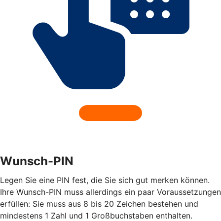
Wunsch-PIN
Legen Sie eine PIN fest, die Sie sich gut merken können.
Ihre Wunsch-PIN muss allerdings ein paar Voraussetzungen
erfüllen: Sie muss aus 8 bis 20 Zeichen bestehen und
mindestens 1 Zahl und 1 Großbuchstaben enthalten.