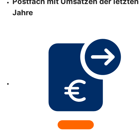
Postfach mit Umsätzen der letzten
Jahre