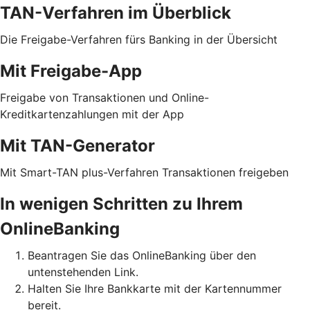
TAN-Verfahren im Überblick
Die Freigabe-Verfahren fürs Banking in der Übersicht
Mit Freigabe-App
Freigabe von Transaktionen und Online-
Kreditkartenzahlungen mit der App
Mit TAN-Generator
Mit Smart-TAN plus-Verfahren Transaktionen freigeben
In wenigen Schritten zu Ihrem
OnlineBanking
Beantragen Sie das OnlineBanking über den
untenstehenden Link.
Halten Sie Ihre Bankkarte mit der Kartennummer
bereit.