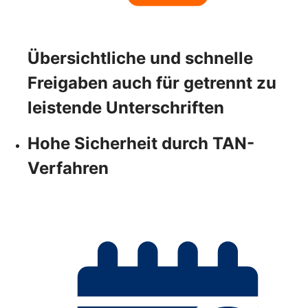
Übersichtliche und schnelle
Freigaben auch für getrennt zu
leistende Unterschriften
Hohe Sicherheit durch TAN-
Verfahren