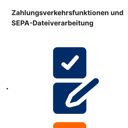
Zahlungsverkehrsfunktionen und
SEPA-Dateiverarbeitung