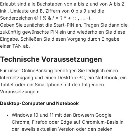
Erlaubt sind alle Buchstaben von a bis z und von A bis Z
inkl. Umlaute und ß, Ziffern von 0 bis 9 und die
Sonderzeichen @ ! % & / = ? * + ; : , . _ -).
Geben Sie zunächst die Start-PIN an. Tragen Sie dann die
zukünftig gewünschte PIN ein und wiederholen Sie diese
Eingabe. Schließen Sie diesen Vorgang durch Eingabe
einer TAN ab.
Technische Voraussetzungen
Für unser OnlineBanking benötigen Sie lediglich einen
Internetzugang und einen Desktop-PC, ein Notebook, ein
Tablet oder ein Smartphone mit den folgenden
Voraussetzungen:
Desktop-Computer und Notebook
Windows 10 und 11 mit den Browsern Google
Chrome, Firefox oder Edge auf Chromium-Basis in
der jeweils aktuellen Version oder den beiden