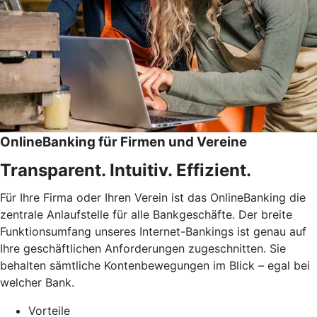
OnlineBanking für Firmen und Vereine
Transparent. Intuitiv. Effizient.
Für Ihre Firma oder Ihren Verein ist das OnlineBanking die
zentrale Anlaufstelle für alle Bankgeschäfte. Der breite
Funktionsumfang unseres Internet-Bankings ist genau auf
Ihre geschäftlichen Anforderungen zugeschnitten. Sie
behalten sämtliche Kontenbewegungen im Blick – egal bei
welcher Bank.
Vorteile