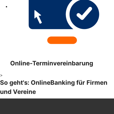
Online-Terminvereinbarung
>
So geht's: OnlineBanking für Firmen
und Vereine