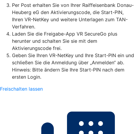
Per Post erhalten Sie von Ihrer Raiffeisenbank Donau-
Heuberg eG den Aktivierungscode, die Start-PIN,
Ihren VR-NetKey und weitere Unterlagen zum TAN-
Verfahren.
Laden Sie die Freigabe-App VR SecureGo plus
herunter und schalten Sie sie mit dem
Aktivierungscode frei.
Geben Sie Ihren VR-NetKey und Ihre Start-PIN ein und
schließen Sie die Anmeldung über „Anmelden“ ab.
Hinweis: Bitte ändern Sie Ihre Start-PIN nach dem
ersten Login.
Freischalten lassen