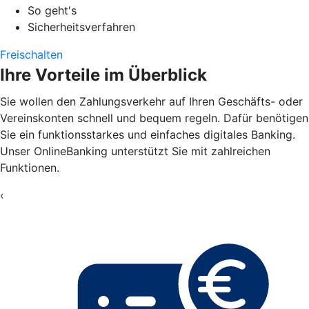
So geht's
Sicherheitsverfahren
Freischalten
Ihre Vorteile im Überblick
Sie wollen den Zahlungsverkehr auf Ihren Geschäfts- oder
Vereinskonten schnell und bequem regeln. Dafür benötigen
Sie ein funktionsstarkes und einfaches digitales Banking.
Unser OnlineBanking unterstützt Sie mit zahlreichen
Funktionen.
‹