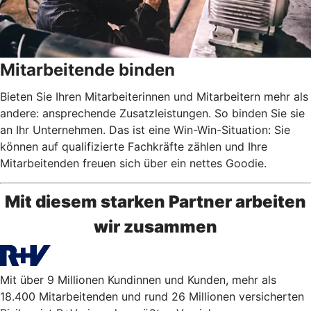
Mitarbeitende binden
Bieten Sie Ihren Mitarbeiterinnen und Mitarbeitern mehr als
andere: ansprechende Zusatzleistungen. So binden Sie sie
an Ihr Unternehmen. Das ist eine Win-Win-Situation: Sie
können auf qualifizierte Fachkräfte zählen und Ihre
Mitarbeitenden freuen sich über ein nettes Goodie.
Mit diesem starken Partner arbeiten
wir zusammen
Mit über 9 Millionen Kundinnen und Kunden, mehr als
18.400 Mitarbeitenden und rund 26 Millionen versicherten