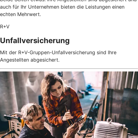
auch für Ihr Unternehmen bieten die Leistungen einen
echten Mehrwert.
R+V
Unfallversicherung
Mit der R+V-Gruppen-Unfallversicherung sind Ihre
Angestellten abgesichert.