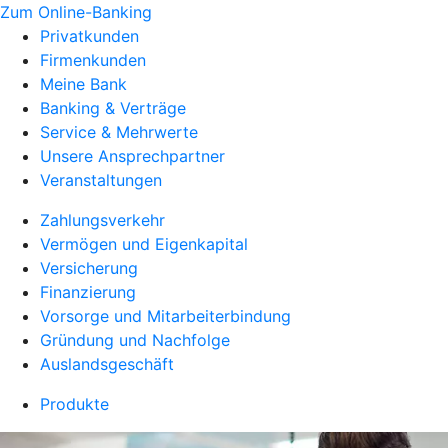
Zum Online-Banking
Privatkunden
Firmenkunden
Meine Bank
Banking & Verträge
Service & Mehrwerte
Unsere Ansprechpartner
Veranstaltungen
Zahlungsverkehr
Vermögen und Eigenkapital
Versicherung
Finanzierung
Vorsorge und Mitarbeiterbindung
Gründung und Nachfolge
Auslandsgeschäft
Produkte