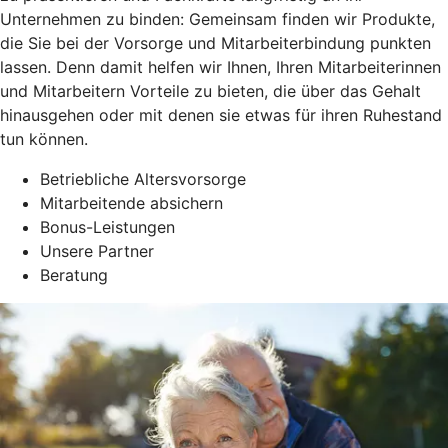
Unternehmen zu binden: Gemeinsam finden wir Produkte,
die Sie bei der Vorsorge und Mitarbeiterbindung punkten
lassen. Denn damit helfen wir Ihnen, Ihren Mitarbeiterinnen
und Mitarbeitern Vorteile zu bieten, die über das Gehalt
hinausgehen oder mit denen sie etwas für ihren Ruhestand
tun können.
Betriebliche Altersvorsorge
Mitarbeitende absichern
Bonus-Leistungen
Unsere Partner
Beratung