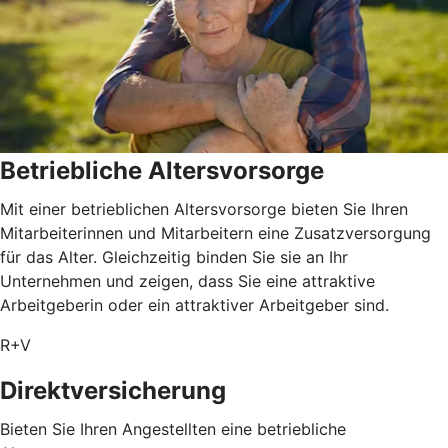
Betriebliche Altersvorsorge
Mit einer betrieblichen Altersvorsorge bieten Sie Ihren
Mitarbeiterinnen und Mitarbeitern eine Zusatzversorgung
für das Alter. Gleichzeitig binden Sie sie an Ihr
Unternehmen und zeigen, dass Sie eine attraktive
Arbeitgeberin oder ein attraktiver Arbeitgeber sind.
R+V
Direktversicherung
Bieten Sie Ihren Angestellten eine betriebliche