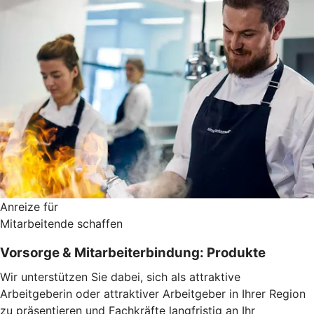
Anreize für
Mitarbeitende schaffen
Vorsorge & Mitarbeiterbindung: Produkte
Wir unterstützen Sie dabei, sich als attraktive
Arbeitgeberin oder attraktiver Arbeitgeber in Ihrer Region
zu präsentieren und Fachkräfte langfristig an Ihr