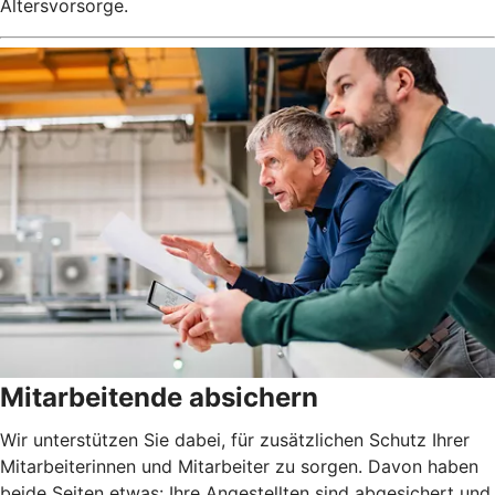
Altersvorsorge.
Mitarbeitende absichern
Wir unterstützen Sie dabei, für zusätzlichen Schutz Ihrer
Mitarbeiterinnen und Mitarbeiter zu sorgen. Davon haben
beide Seiten etwas: Ihre Angestellten sind abgesichert und