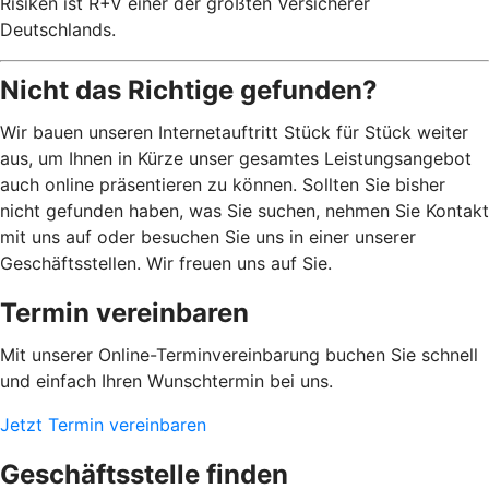
Risiken ist R+V einer der größten Versicherer
Deutschlands.
Nicht das Richtige gefunden?
Wir bauen unseren Internetauftritt Stück für Stück weiter
aus, um Ihnen in Kürze unser gesamtes Leistungsangebot
auch online präsentieren zu können. Sollten Sie bisher
nicht gefunden haben, was Sie suchen, nehmen Sie Kontakt
mit uns auf oder besuchen Sie uns in einer unserer
Geschäftsstellen. Wir freuen uns auf Sie.
Termin vereinbaren
Mit unserer Online-Terminvereinbarung buchen Sie schnell
und einfach Ihren Wunschtermin bei uns.
Jetzt Termin vereinbaren
Geschäftsstelle finden