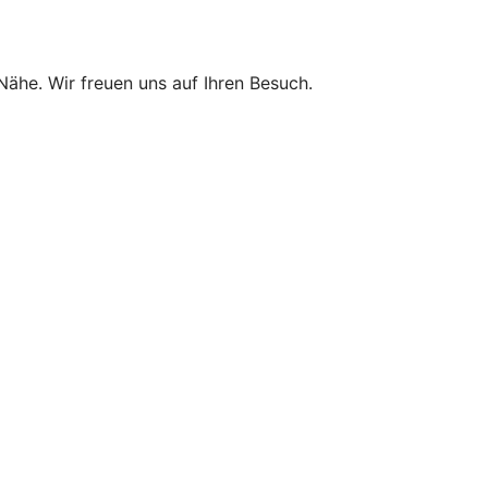
 Nähe. Wir freuen uns auf Ihren Besuch.