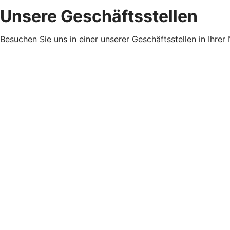
Unsere Geschäftsstellen
Besuchen Sie uns in einer unserer Geschäftsstellen in Ihrer