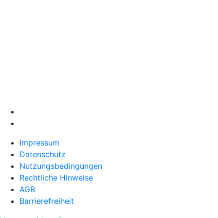
Impressum
Datenschutz
Nutzungsbedingungen
Rechtliche Hinweise
AGB
Barrierefreiheit