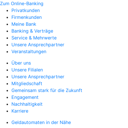
Zum Online-Banking
Privatkunden
Firmenkunden
Meine Bank
Banking & Verträge
Service & Mehrwerte
Unsere Ansprechpartner
Veranstaltungen
Über uns
Unsere Filialen
Unsere Ansprechpartner
Mitgliedschaft
Gemeinsam stark für die Zukunft
Engagement
Nachhaltigkeit
Karriere
Geldautomaten in der Nähe