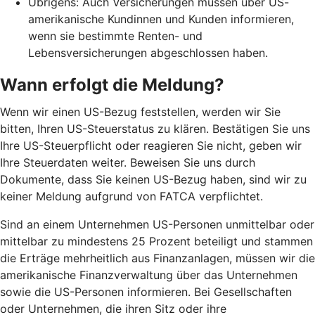
Übrigens: Auch Versicherungen müssen über US-
amerikanische Kundinnen und Kunden informieren,
wenn sie bestimmte Renten- und
Lebensversicherungen abgeschlossen haben.
Wann erfolgt die Meldung?
Wenn wir einen US-Bezug feststellen, werden wir Sie
bitten, Ihren US-Steuerstatus zu klären. Bestätigen Sie uns
Ihre US-Steuerpflicht oder reagieren Sie nicht, geben wir
Ihre Steuerdaten weiter. Beweisen Sie uns durch
Dokumente, dass Sie keinen US-Bezug haben, sind wir zu
keiner Meldung aufgrund von FATCA verpflichtet.
Sind an einem Unternehmen US-Personen unmittelbar oder
mittelbar zu mindestens 25 Prozent beteiligt und stammen
die Erträge mehrheitlich aus Finanzanlagen, müssen wir die
amerikanische Finanzverwaltung über das Unternehmen
sowie die US-Personen informieren. Bei Gesellschaften
oder Unternehmen, die ihren Sitz oder ihre