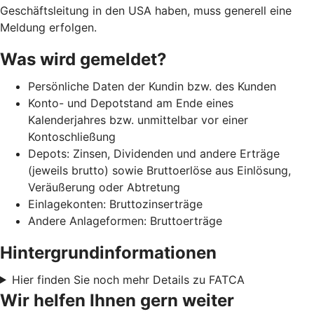
Geschäftsleitung in den USA haben, muss generell eine
Meldung erfolgen.
Was wird gemeldet?
Persönliche Daten der Kundin bzw. des Kunden
Konto- und Depotstand am Ende eines
Kalenderjahres bzw. unmittelbar vor einer
Kontoschließung
Depots: Zinsen, Dividenden und andere Erträge
(jeweils brutto) sowie Bruttoerlöse aus Einlösung,
Veräußerung oder Abtretung
Einlagekonten: Bruttozinserträge
Andere Anlageformen: Bruttoerträge
Hintergrundinformationen
Hier finden Sie noch mehr Details zu FATCA
Wir helfen Ihnen gern weiter