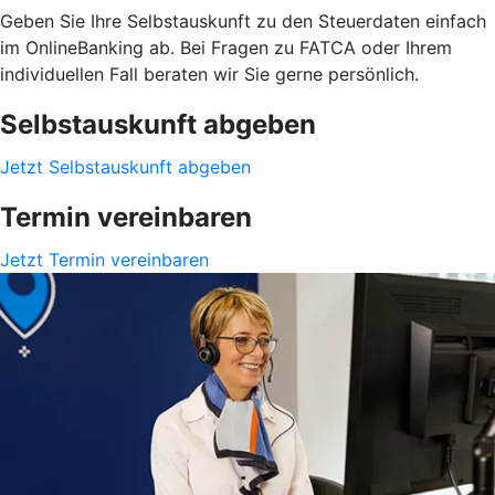
Geben Sie Ihre Selbstauskunft zu den Steuerdaten einfach
im OnlineBanking ab. Bei Fragen zu FATCA oder Ihrem
individuellen Fall beraten wir Sie gerne persönlich.
Selbstauskunft abgeben
Jetzt Selbstauskunft abgeben
Termin vereinbaren
Jetzt Termin vereinbaren