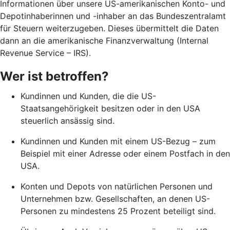
Informationen über unsere US-amerikanischen Konto- und
Depotinhaberinnen und -inhaber an das Bundeszentralamt
für Steuern weiterzugeben. Dieses übermittelt die Daten
dann an die amerikanische Finanzverwaltung (Internal
Revenue Service – IRS).
Wer ist betroffen?
Kundinnen und Kunden, die die US-
Staatsangehörigkeit besitzen oder in den USA
steuerlich ansässig sind.
Kundinnen und Kunden mit einem US-Bezug – zum
Beispiel mit einer Adresse oder einem Postfach in den
USA.
Konten und Depots von natürlichen Personen und
Unternehmen bzw. Gesellschaften, an denen US-
Personen zu mindestens 25 Prozent beteiligt sind.