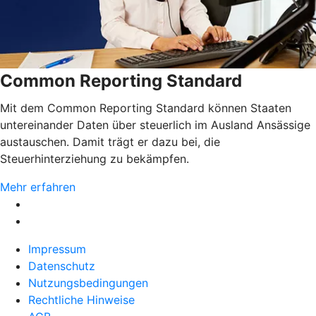
Common Reporting Standard
Mit dem Common Reporting Standard können Staaten
untereinander Daten über steuerlich im Ausland Ansässige
austauschen. Damit trägt er dazu bei, die
Steuerhinterziehung zu bekämpfen.
Mehr erfahren
Impressum
Datenschutz
Nutzungsbedingungen
Rechtliche Hinweise