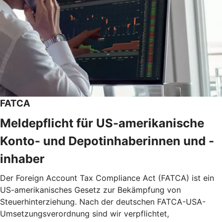
FATCA
Meldepflicht für US-amerikanische
Konto- und Depotinhaberinnen und -
inhaber
Der Foreign Account Tax Compliance Act (FATCA) ist ein
US-amerikanisches Gesetz zur Bekämpfung von
Steuerhinterziehung. Nach der deutschen FATCA-USA-
Umsetzungsverordnung sind wir verpflichtet,