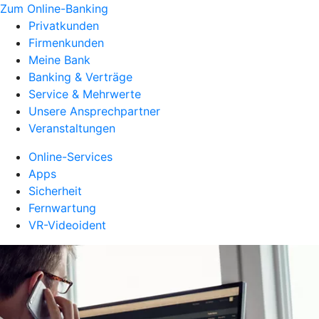
Zum Online-Banking
Privatkunden
Firmenkunden
Meine Bank
Banking & Verträge
Service & Mehrwerte
Unsere Ansprechpartner
Veranstaltungen
Online-Services
Apps
Sicherheit
Fernwartung
VR-Videoident