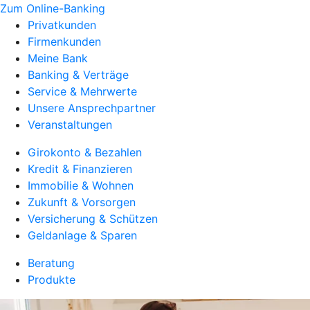
Zum Online-Banking
Privatkunden
Firmenkunden
Meine Bank
Banking & Verträge
Service & Mehrwerte
Unsere Ansprechpartner
Veranstaltungen
Girokonto & Bezahlen
Kredit & Finanzieren
Immobilie & Wohnen
Zukunft & Vorsorgen
Versicherung & Schützen
Geldanlage & Sparen
Beratung
Produkte