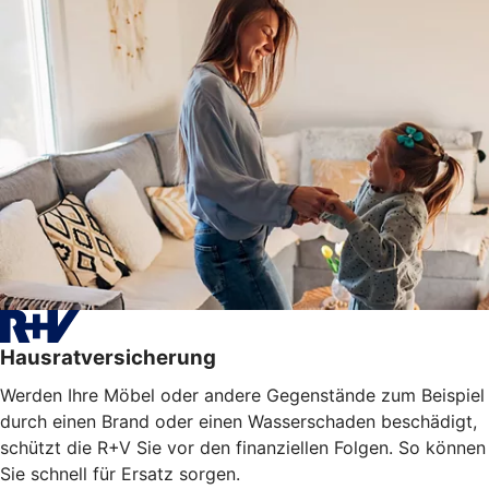
Hausratversicherung
Werden Ihre Möbel oder andere Gegenstände zum Beispiel
durch einen Brand oder einen Wasserschaden beschädigt,
schützt die R+V Sie vor den finanziellen Folgen. So können
Sie schnell für Ersatz sorgen.