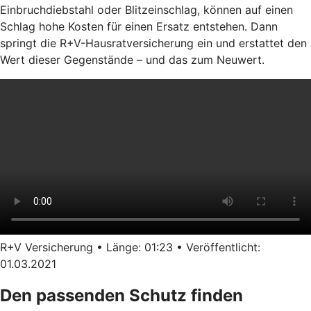
Einbruchdiebstahl oder Blitzeinschlag, können auf einen
Schlag hohe Kosten für einen Ersatz entstehen. Dann
springt die R+V-Hausratversicherung ein und erstattet den
Wert dieser Gegenstände – und das zum Neuwert.
R+V Versicherung • Länge: 01:23 • Veröffentlicht:
01.03.2021
Den passenden Schutz finden