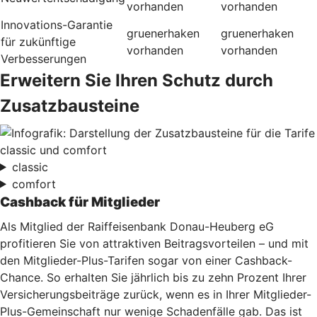
vorhanden
vorhanden
Innovations-Garantie
gruenerhaken
gruenerhaken
für zukünftige
vorhanden
vorhanden
Verbesserungen
Erweitern Sie Ihren Schutz durch
Zusatzbausteine
classic
comfort
Cashback für Mitglieder
Als Mitglied der Raiffeisenbank Donau-Heuberg eG
profitieren Sie von attraktiven Beitragsvorteilen – und mit
den Mitglieder-Plus-Tarifen sogar von einer Cashback-
Chance. So erhalten Sie jährlich bis zu zehn Prozent Ihrer
Versicherungsbeiträge zurück, wenn es in Ihrer Mitglieder-
Plus-Gemeinschaft nur wenige Schadenfälle gab. Das ist