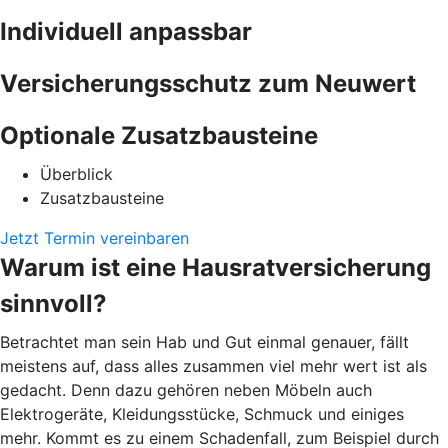
Individuell anpassbar
Versicherungsschutz zum Neuwert
Optionale Zusatzbausteine
Überblick
Zusatzbausteine
Jetzt Termin vereinbaren
Warum ist eine Hausratversicherung
sinnvoll?
Betrachtet man sein Hab und Gut einmal genauer, fällt
meistens auf, dass alles zusammen viel mehr wert ist als
gedacht. Denn dazu gehören neben Möbeln auch
Elektrogeräte, Kleidungsstücke, Schmuck und einiges
mehr. Kommt es zu einem Schadenfall, zum Beispiel durch