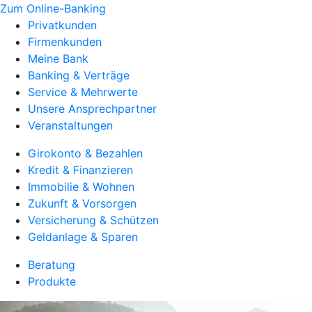
Zum Online-Banking
Privatkunden
Firmenkunden
Meine Bank
Banking & Verträge
Service & Mehrwerte
Unsere Ansprechpartner
Veranstaltungen
Girokonto & Bezahlen
Kredit & Finanzieren
Immobilie & Wohnen
Zukunft & Vorsorgen
Versicherung & Schützen
Geldanlage & Sparen
Beratung
Produkte