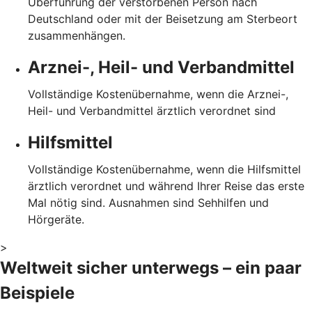
Überführung der verstorbenen Person nach
Deutschland oder mit der Beisetzung am Sterbeort
zusammenhängen.
Arznei-, Heil- und Verbandmittel
Vollständige Kostenübernahme, wenn die Arznei-,
Heil- und Verbandmittel ärztlich verordnet sind
Hilfsmittel
Vollständige Kostenübernahme, wenn die Hilfsmittel
ärztlich verordnet und während Ihrer Reise das erste
Mal nötig sind. Ausnahmen sind Sehhilfen und
Hörgeräte.
>
Weltweit sicher unterwegs – ein paar
Beispiele