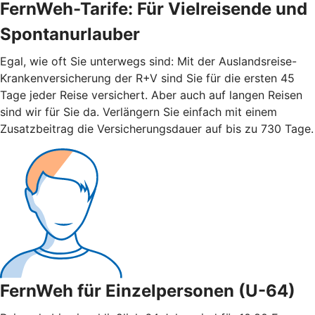
FernWeh-Tarife: Für Vielreisende und
Spontanurlauber
Egal, wie oft Sie unterwegs sind: Mit der Auslandsreise-
Krankenversicherung der R+V sind Sie für die ersten 45
Tage jeder Reise versichert. Aber auch auf langen Reisen
sind wir für Sie da. Verlängern Sie einfach mit einem
Zusatzbeitrag die Versicherungsdauer auf bis zu 730 Tage.
FernWeh für Einzelpersonen (U-64)