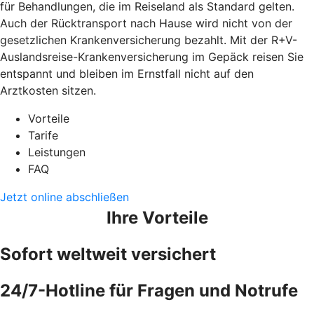
für Behandlungen, die im Reiseland als Standard gelten.
Auch der Rücktransport nach Hause wird nicht von der
gesetzlichen Krankenversicherung bezahlt. Mit der R+V-
Auslandsreise-Krankenversicherung im Gepäck reisen Sie
entspannt und bleiben im Ernstfall nicht auf den
Arztkosten sitzen.
Vorteile
Tarife
Leistungen
FAQ
Jetzt online abschließen
Ihre Vorteile
Sofort weltweit versichert
24/7-Hotline für Fragen und Notrufe