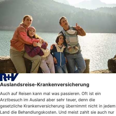
Auslandsreise-Krankenversicherung
Auch auf Reisen kann mal was passieren. Oft ist ein
Arztbesuch im Ausland aber sehr teuer, denn die
gesetzliche Krankenversicherung übernimmt nicht in jedem
Land die Behandlungskosten. Und meist zahlt sie auch nur