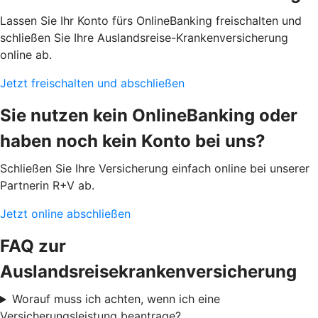
Lassen Sie Ihr Konto fürs OnlineBanking freischalten und
schließen Sie Ihre Auslandsreise-Krankenversicherung
online ab.
Jetzt freischalten und abschließen
Sie nutzen kein OnlineBanking oder
haben noch kein Konto bei uns?
Schließen Sie Ihre Versicherung einfach online bei unserer
Partnerin R+V ab.
Jetzt online abschließen
FAQ zur
Auslandsreisekrankenversicherung
Worauf muss ich achten, wenn ich eine
Versicherungsleistung beantrage?