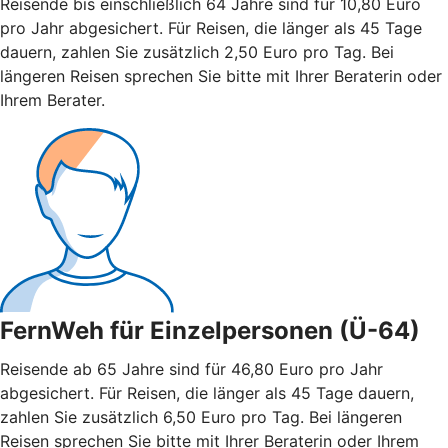
Reisende bis einschließlich 64 Jahre sind für 10,80 Euro
pro Jahr abgesichert. Für Reisen, die länger als 45 Tage
dauern, zahlen Sie zusätzlich 2,50 Euro pro Tag. Bei
längeren Reisen sprechen Sie bitte mit Ihrer Beraterin oder
Ihrem Berater.
FernWeh für Einzelpersonen (Ü-64)
Reisende ab 65 Jahre sind für 46,80 Euro pro Jahr
abgesichert. Für Reisen, die länger als 45 Tage dauern,
zahlen Sie zusätzlich 6,50 Euro pro Tag. Bei längeren
Reisen sprechen Sie bitte mit Ihrer Beraterin oder Ihrem