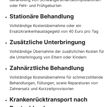
oder Fehl- und Frühgeburten
Stationäre Behandlung
Vollständige Kostenübernahme oder ein
Ersatzkrankenhaustagegeld von 40 Euro pro Tag
Zusätzliche Unterbringung
Vollständige Übernahme der zusätzlichen Kosten für
die Unterbringung von Eltern oder Kindern
Zahnärztliche Behandlung
Vollständige Kostenübernahme für schmerzstillende
Behandlungen, Füllungen, sowie Reparaturen von
Zahnersatz und Kurzzeitprovisorien
Krankenrücktransport nach