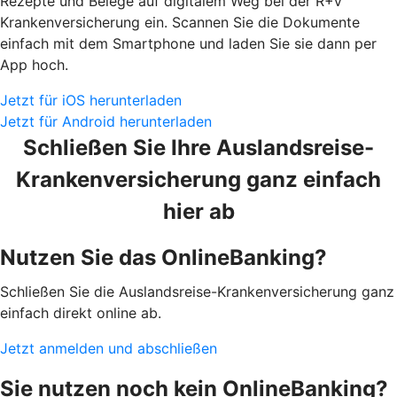
Rezepte und Belege auf digitalem Weg bei der R+V
Krankenversicherung ein. Scannen Sie die Dokumente
einfach mit dem Smartphone und laden Sie sie dann per
App hoch.
Jetzt für iOS herunterladen
Jetzt für Android herunterladen
Schließen Sie Ihre Auslandsreise-
Krankenversicherung ganz einfach
hier ab
Nutzen Sie das OnlineBanking?
Schließen Sie die Auslandsreise-Krankenversicherung ganz
einfach direkt online ab.
Jetzt anmelden und abschließen
Sie nutzen noch kein OnlineBanking?