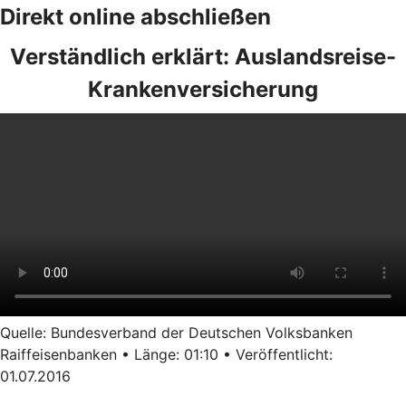
Direkt online abschließen
Verständlich erklärt: Auslandsreise-
Krankenversicherung
Quelle: Bundesverband der Deutschen Volksbanken
Raiffeisenbanken • Länge: 01:10 • Veröffentlicht:
01.07.2016