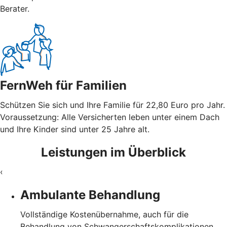
Berater.
FernWeh für Familien
Schützen Sie sich und Ihre Familie für 22,80 Euro pro Jahr.
Voraussetzung: Alle Versicherten leben unter einem Dach
und Ihre Kinder sind unter 25 Jahre alt.
Leistungen im Überblick
‹
Ambulante Behandlung
Vollständige Kostenübernahme, auch für die
Behandlung von Schwangerschaftskomplikationen