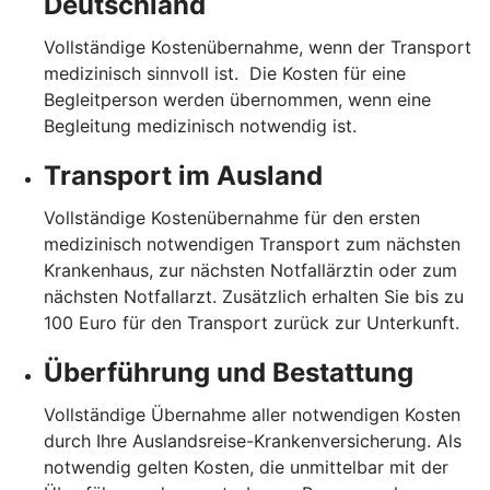
Deutschland
Vollständige Kostenübernahme, wenn der Transport
medizinisch sinnvoll ist. Die Kosten für eine
Begleitperson werden übernommen, wenn eine
Begleitung medizinisch notwendig ist.
Transport im Ausland
Vollständige Kostenübernahme für den ersten
medizinisch notwendigen Transport zum nächsten
Krankenhaus, zur nächsten Notfallärztin oder zum
nächsten Notfallarzt. Zusätzlich erhalten Sie bis zu
100 Euro für den Transport zurück zur Unterkunft.
Überführung und Bestattung
Vollständige Übernahme aller notwendigen Kosten
durch Ihre Auslandsreise-Krankenversicherung. Als
notwendig gelten Kosten, die unmittelbar mit der