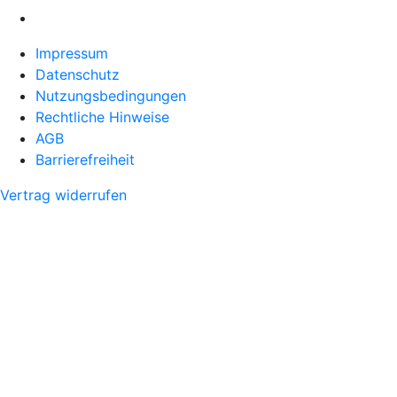
Impressum
Datenschutz
Nutzungsbedingungen
Rechtliche Hinweise
AGB
Barrierefreiheit
Vertrag widerrufen