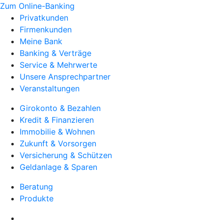
Zum Online-Banking
Privatkunden
Firmenkunden
Meine Bank
Banking & Verträge
Service & Mehrwerte
Unsere Ansprechpartner
Veranstaltungen
Girokonto & Bezahlen
Kredit & Finanzieren
Immobilie & Wohnen
Zukunft & Vorsorgen
Versicherung & Schützen
Geldanlage & Sparen
Beratung
Produkte