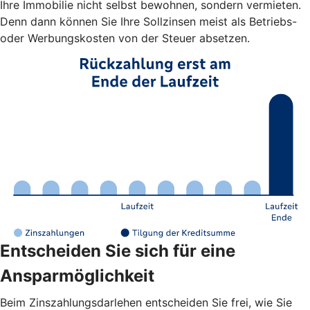
Ihre Immobilie nicht selbst bewohnen, sondern vermieten.
Denn dann können Sie Ihre Sollzinsen meist als Betriebs-
oder Werbungskosten von der Steuer absetzen.
Entscheiden Sie sich für eine
Ansparmöglichkeit
Beim Zinszahlungsdarlehen entscheiden Sie frei, wie Sie