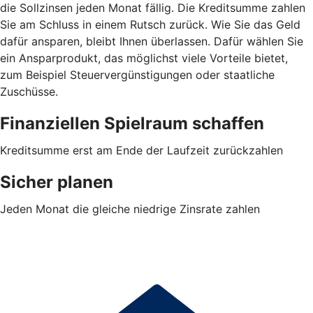
die Sollzinsen jeden Monat fällig. Die Kreditsumme zahlen
Sie am Schluss in einem Rutsch zurück. Wie Sie das Geld
dafür ansparen, bleibt Ihnen überlassen. Dafür wählen Sie
ein Ansparprodukt, das möglichst viele Vorteile bietet,
zum Beispiel Steuervergünstigungen oder staatliche
Zuschüsse.
Finanziellen Spielraum schaffen
Kreditsumme erst am Ende der Laufzeit zurückzahlen
Sicher planen
Jeden Monat die gleiche niedrige Zinsrate zahlen