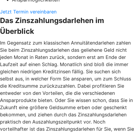
Jetzt Termin vereinbaren
Das Zinszahlungsdarlehen im
Überblick
Im Gegensatz zum klassischen Annuitätendarlehen zahlen
Sie beim Zinszahlungsdarlehen das geliehene Geld nicht
jeden Monat in Raten zurück, sondern erst am Ende der
Laufzeit auf einen Schlag. Monatlich sind bloß die immer
gleichen niedrigen Kreditzinsen fällig. Sie suchen sich
selbst aus, in welcher Form Sie ansparen, um zum Schluss
die Kreditsumme zurückzuzahlen. Dabei profitieren Sie
entweder von den Vorteilen, die die verschiedenen
Ansparprodukte bieten. Oder Sie wissen schon, dass Sie in
Zukunft eine größere Geldsumme erben oder geschenkt
bekommen, und ziehen durch das Zinszahlungsdarlehen
praktisch den Auszahlungszeitpunkt vor. Noch
vorteilhafter ist das Zinszahlungsdarlehen für Sie, wenn Sie