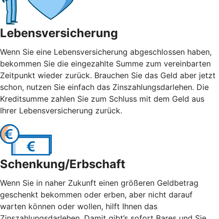
Lebensversicherung
Wenn Sie eine Lebensversicherung abgeschlossen haben,
bekommen Sie die eingezahlte Summe zum vereinbarten
Zeitpunkt wieder zurück. Brauchen Sie das Geld aber jetzt
schon, nutzen Sie einfach das Zinszahlungsdarlehen. Die
Kreditsumme zahlen Sie zum Schluss mit dem Geld aus
Ihrer Lebensversicherung zurück.
Schenkung/Erbschaft
Wenn Sie in naher Zukunft einen größeren Geldbetrag
geschenkt bekommen oder erben, aber nicht darauf
warten können oder wollen, hilft Ihnen das
Zinszahlungsdarlehen. Damit gibt’s sofort Bares und Sie