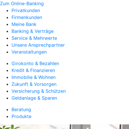
Zum Online-Banking
Privatkunden
Firmenkunden
Meine Bank
Banking & Verträge
Service & Mehrwerte
Unsere Ansprechpartner
Veranstaltungen
Girokonto & Bezahlen
Kredit & Finanzieren
Immobilie & Wohnen
Zukunft & Vorsorgen
Versicherung & Schützen
Geldanlage & Sparen
Beratung
Produkte