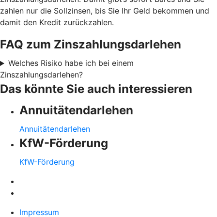
zahlen nur die Sollzinsen, bis Sie Ihr Geld bekommen und
damit den Kredit zurückzahlen.
FAQ zum Zinszahlungsdarlehen
Welches Risiko habe ich bei einem
Zinszahlungsdarlehen?
Das könnte Sie auch interessieren
Annuitätendarlehen
Annuitätendarlehen
KfW-Förderung
KfW-Förderung
Impressum