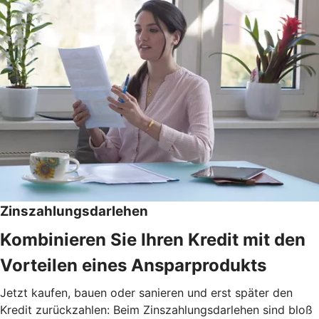
Zinszahlungsdarlehen
Kombinieren Sie Ihren Kredit mit den
Vorteilen eines Ansparprodukts
Jetzt kaufen, bauen oder sanieren und erst später den
Kredit zurückzahlen: Beim Zinszahlungsdarlehen sind bloß