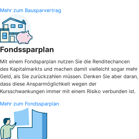
Mehr zum Bausparvertrag
Fondssparplan
Mit einem Fondsparplan nutzen Sie die Renditechancen
des Kapitalmarkts und machen damit vielleicht sogar mehr
Geld, als Sie zurückzahlen müssen. Denken Sie aber daran,
dass diese Ansparmöglichkeit wegen der
Kursschwankungen immer mit einem Risiko verbunden ist.
Mehr zum Fondssparplan