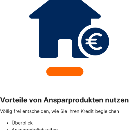
Vorteile von Ansparprodukten nutzen
Völlig frei entscheiden, wie Sie Ihren Kredit begleichen
Überblick
Ansparmöglichkeiten