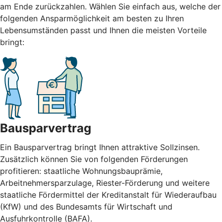
am Ende zurückzahlen. Wählen Sie einfach aus, welche der
folgenden Ansparmöglichkeit am besten zu Ihren
Lebensumständen passt und Ihnen die meisten Vorteile
bringt:
Bausparvertrag
Ein Bausparvertrag bringt Ihnen attraktive Sollzinsen.
Zusätzlich können Sie von folgenden Förderungen
profitieren: staatliche Wohnungsbauprämie,
Arbeitnehmersparzulage, Riester-Förderung und weitere
staatliche Fördermittel der Kreditanstalt für Wiederaufbau
(KfW) und des Bundesamts für Wirtschaft und
Ausfuhrkontrolle (BAFA).