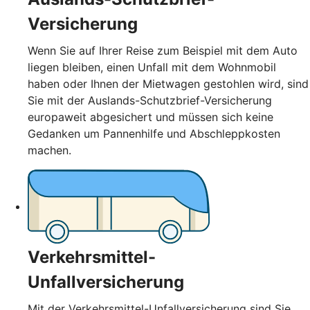
Versicherung
Wenn Sie auf Ihrer Reise zum Beispiel mit dem Auto
liegen bleiben, einen Unfall mit dem Wohnmobil
haben oder Ihnen der Mietwagen gestohlen wird, sind
Sie mit der Auslands-Schutzbrief-Versicherung
europaweit abgesichert und müssen sich keine
Gedanken um Pannenhilfe und Abschleppkosten
machen.
Verkehrsmittel-
Unfallversicherung
Mit der Verkehrsmittel-Unfallversicherung sind Sie