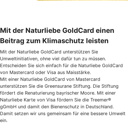
Mit der Naturliebe GoldCard einen
Beitrag zum Klimaschutz leisten
Mit der Naturliebe GoldCard unterstützen Sie
Umweltinitiativen, ohne viel dafür tun zu müssen.
Entscheiden Sie sich einfach für die Naturliebe GoldCard
von Mastercard oder Visa aus Maisstärke.
Mit einer Naturliebe GoldCard von Mastercard
unterstützen Sie die Greensurane Stiftung. Die Stiftung
fördert die Renaturierung bayrischer Moore. Mit einer
Naturliebe Karte von Visa fördern Sie die Treemer®
gGmbH und damit den Bienenschutz in Deutschland.
Damit setzen wir uns gemeinsam für eine bessere Umwelt
ein.