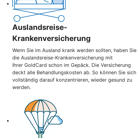
Auslandsreise-
Krankenversicherung
Wenn Sie im Ausland krank werden sollten, haben Sie
die Auslandsreise-Krankenversicherung mit
Ihrer GoldCard schon im Gepäck. Die Versicherung
deckt alle Behandlungskosten ab. So können Sie sich
vollständig darauf konzentrieren, wieder gesund zu
werden.