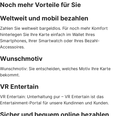
Noch mehr Vorteile für Sie
Weltweit und mobil bezahlen
Zahlen Sie weltweit bargeldlos. Für noch mehr Komfort
hinterlegen Sie Ihre Karte einfach im Wallet Ihres
Smartphones, Ihrer Smartwatch oder Ihres Bezahl-
Accessoires.
Wunschmotiv
Wunschmotiv: Sie entscheiden, welches Motiv Ihre Karte
bekommt.
VR Entertain
VR Entertain: Unterhaltung pur – VR Entertain ist das
Entertainment-Portal für unsere Kundinnen und Kunden.
Sicher und bequem online bezahlen