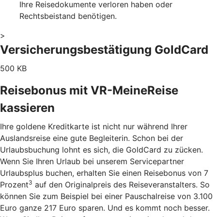
Ihre Reisedokumente verloren haben oder
Rechtsbeistand benötigen.
>
Versicherungsbestätigung GoldCard
500 KB
Reisebonus mit VR-MeineReise
kassieren
Ihre goldene Kreditkarte ist nicht nur während Ihrer
Auslandsreise eine gute Begleiterin. Schon bei der
Urlaubsbuchung lohnt es sich, die GoldCard zu zücken.
Wenn Sie Ihren Urlaub bei unserem Servicepartner
Urlaubsplus buchen, erhalten Sie einen Reisebonus von 7
3
Prozent
auf den Originalpreis des Reiseveranstalters. So
können Sie zum Beispiel bei einer Pauschalreise von 3.100
Euro ganze 217 Euro sparen. Und es kommt noch besser.