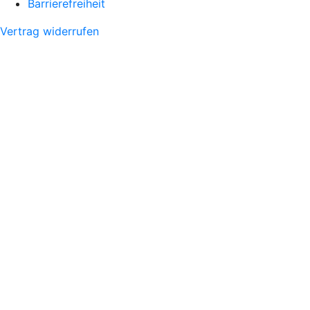
Barrierefreiheit
Vertrag widerrufen