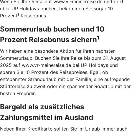
Wenn Sie Ihre Reise auf www.vr-meinereise.de und dort
über UP Holidays buchen, bekommen Sie sogar 10
1
Prozent
Reisebonus.
Sommerurlaub buchen und 10
1
Prozent Reisebonus sichern
Wir haben eine besondere Aktion für Ihren nächsten
Sommerurlaub. Buchen Sie Ihre Reise bis zum 31. August
2025 auf www.vr-meinereise.de bei UP Holidays und
sparen Sie 10 Prozent des Reisepreises. Egal, ob
entspannter Strandurlaub mit der Familie, eine aufregende
Städtereise zu zweit oder ein spannender Roadtrip mit der
besten Freundin.
Bargeld als zusätzliches
Zahlungsmittel im Ausland
Neben Ihrer Kreditkarte sollten Sie im Urlaub immer auch