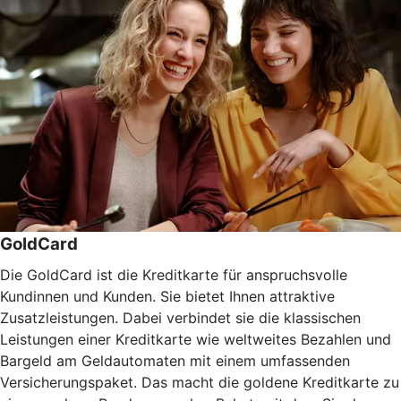
GoldCard
Die GoldCard ist die Kreditkarte für anspruchsvolle
Kundinnen und Kunden. Sie bietet Ihnen attraktive
Zusatzleistungen. Dabei verbindet sie die klassischen
Leistungen einer Kreditkarte wie weltweites Bezahlen und
Bargeld am Geldautomaten mit einem umfassenden
Versicherungspaket. Das macht die goldene Kreditkarte zu