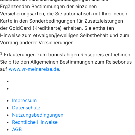
Ergänzenden Bestimmungen der einzelnen
Versicherungsarten, die Sie automatisch mit Ihrer neuen
Karte in den Sonderbedingungen für Zusatzleistungen
der GoldCard (Kreditkarte) erhalten. Sie enthalten
Hinweise zum etwaigen/jeweiligen Selbstbehalt und zum
Vorrang anderer Versicherungen.
3
Erläuterungen zum bonusfähigen Reisepreis entnehmen
Sie bitte den Allgemeinen Bestimmungen zum Reisebonus
auf
www.vr-meinereise.de
.
Impressum
Datenschutz
Nutzungsbedingungen
Rechtliche Hinweise
AGB