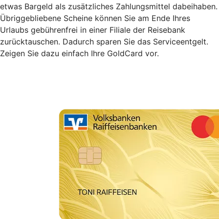
etwas Bargeld als zusätzliches Zahlungsmittel dabeihaben.
Übriggebliebene Scheine können Sie am Ende Ihres
Urlaubs gebührenfrei in einer Filiale der Reisebank
zurücktauschen. Dadurch sparen Sie das Serviceentgelt.
Zeigen Sie dazu einfach Ihre GoldCard vor.