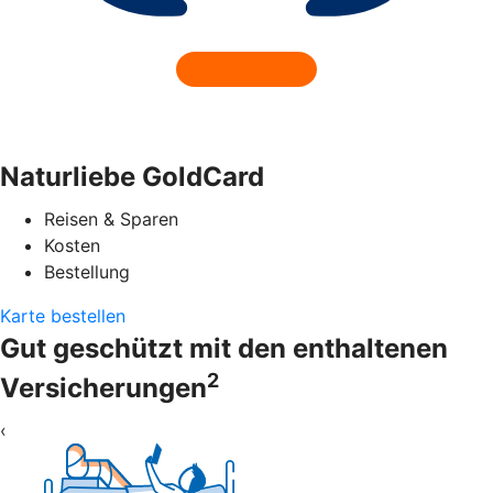
Naturliebe GoldCard
Reisen & Sparen
Kosten
Bestellung
Karte bestellen
Gut geschützt mit den enthaltenen
2
Versicherungen
‹