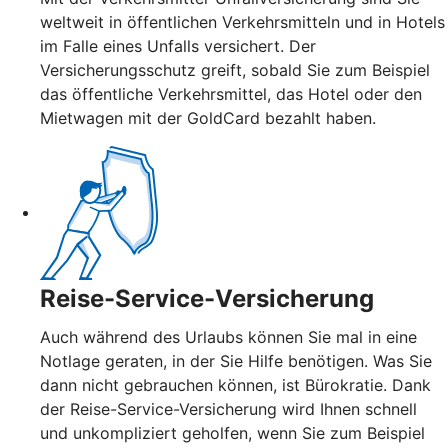
weltweit in öffentlichen Verkehrsmitteln und in Hotels
im Falle eines Unfalls versichert. Der
Versicherungsschutz greift, sobald Sie zum Beispiel
das öffentliche Verkehrsmittel, das Hotel oder den
Mietwagen mit der GoldCard bezahlt haben.
Reise-Service-Versicherung
Auch während des Urlaubs können Sie mal in eine
Notlage geraten, in der Sie Hilfe benötigen. Was Sie
dann nicht gebrauchen können, ist Bürokratie. Dank
der Reise-Service-Versicherung wird Ihnen schnell
und unkompliziert geholfen, wenn Sie zum Beispiel