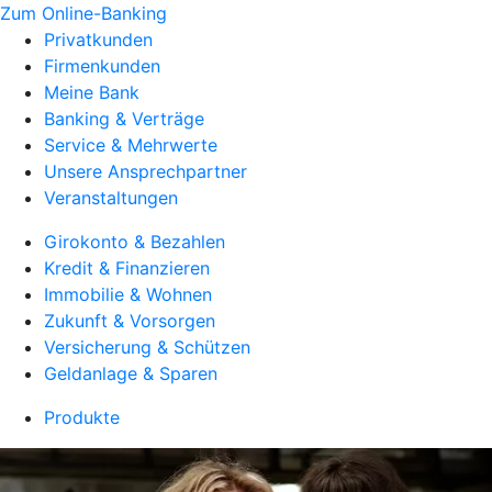
Zum Online-Banking
Privatkunden
Firmenkunden
Meine Bank
Banking & Verträge
Service & Mehrwerte
Unsere Ansprechpartner
Veranstaltungen
Girokonto & Bezahlen
Kredit & Finanzieren
Immobilie & Wohnen
Zukunft & Vorsorgen
Versicherung & Schützen
Geldanlage & Sparen
Produkte