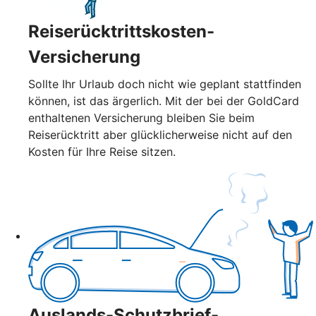
Reiserücktrittskosten-
Versicherung
Sollte Ihr Urlaub doch nicht wie geplant stattfinden
können, ist das ärgerlich. Mit der bei der GoldCard
enthaltenen Versicherung bleiben Sie beim
Reiserücktritt aber glücklicherweise nicht auf den
Kosten für Ihre Reise sitzen.
Auslands-Schutzbrief-