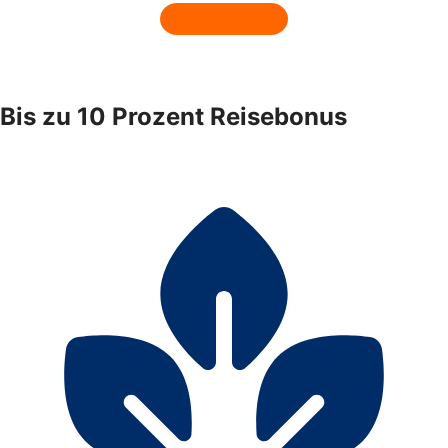
Bis zu 10 Prozent Reisebonus