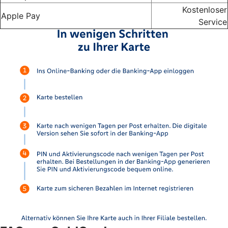
Kostenloser
Apple Pay
Service