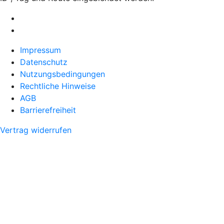
Impressum
Datenschutz
Nutzungsbedingungen
Rechtliche Hinweise
AGB
Barrierefreiheit
Vertrag widerrufen