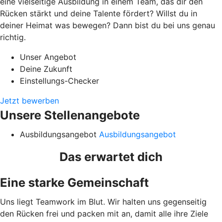
eine vielseitige Ausbildung in einem Team, das dir den
Rücken stärkt und deine Talente fördert? Willst du in
deiner Heimat was bewegen? Dann bist du bei uns genau
richtig.
Unser Angebot
Deine Zukunft
Einstellungs-Checker
Jetzt bewerben
Unsere Stellenangebote
Ausbildungsangebot
Ausbildungsangebot
Das erwartet dich
Eine starke Gemeinschaft
Uns liegt Teamwork im Blut. Wir halten uns gegenseitig
den Rücken frei und packen mit an, damit alle ihre Ziele