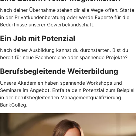
Nach deiner Übernahme stehen dir alle Wege offen. Starte
in der Privatkundenberatung oder werde Experte für die
Bedürfnisse unserer Gewerbekundschaft.
Ein Job mit Potenzial
Nach deiner Ausbildung kannst du durchstarten. Bist du
bereit für neue Fachbereiche oder spannende Projekte?
Berufsbegleitende Weiterbildung
Unsere Akademien haben spannende Workshops und
Seminare im Angebot. Entfalte dein Potenzial zum Beispiel
in der berufsbegleitenden Managementqualifizierung
BankColleg.