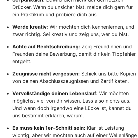
Drücker. Wenn du unsicher bist, melde dich gern für
ein Praktikum und probiere dich aus.
Werde kreativ:
Wir möchten dich kennenlernen, und
zwar richtig. Sei kreativ und zeig uns, wer du bist.
Achte auf Rechtschreibung:
Zeig Freundinnen und
Freunden deine Bewerbung, damit dir kein Tippfehler
entgeht.
Zeugnisse nicht vergessen:
Schick uns bitte Kopien
von deinen Abschlusszeugnissen und Zertifikaten.
Vervollständige deinen Lebenslauf:
Wir möchten
möglichst viel von dir wissen. Lass also nichts aus.
Und wenn doch irgendwo eine Lücke ist, kannst du
uns bestimmt erklären, warum.
Es muss kein 1er-Schnitt sein:
Klar ist Leistung
wichtig, aber wir möchten auch auf einer Wellenlänge