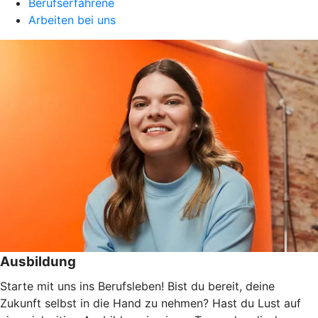
Berufserfahrene
Arbeiten bei uns
Ausbildung
Starte mit uns ins Berufsleben! Bist du bereit, deine
Zukunft selbst in die Hand zu nehmen? Hast du Lust auf