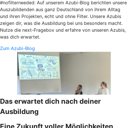
#nofilterneeded: Auf unserem Azubi-Blog berichten unsere
Auszubildenden aus ganz Deutschland von ihrem Alltag
und ihren Projekten, echt und ohne Filter. Unsere Azubis
zeigen dir, was die Ausbildung bei uns besonders macht.
Nutze die next-Fragebox und erfahre von unseren Azubis,
was dich erwartet.
Zum Azubi-Blog
Das erwartet dich nach deiner
Ausbildung
Eine Zukunft voller Möglichkeiten