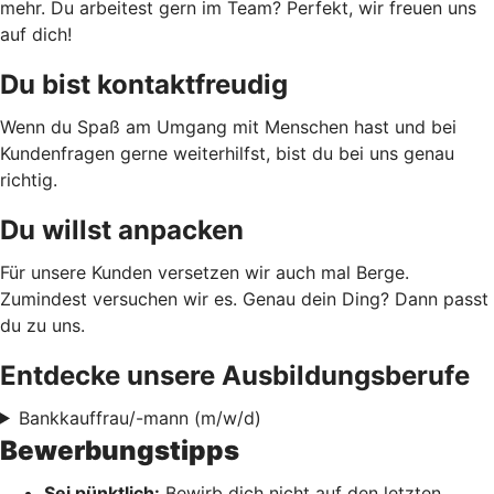
mehr. Du arbeitest gern im Team? Perfekt, wir freuen uns
auf dich!
Du bist kontaktfreudig
Wenn du Spaß am Umgang mit Menschen hast und bei
Kundenfragen gerne weiterhilfst, bist du bei uns genau
richtig.
Du willst anpacken
Für unsere Kunden versetzen wir auch mal Berge.
Zumindest versuchen wir es. Genau dein Ding? Dann passt
du zu uns.
Entdecke unsere Ausbildungsberufe
Bankkauffrau/-mann (m/w/d)
Bewerbungstipps
Sei pünktlich:
Bewirb dich nicht auf den letzten