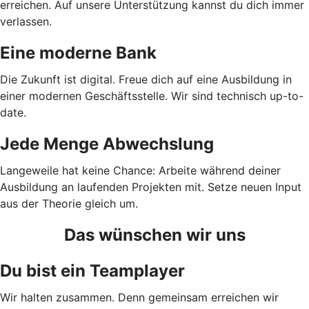
erreichen. Auf unsere Unterstützung kannst du dich immer
verlassen.
Eine moderne Bank
Die Zukunft ist digital. Freue dich auf eine Ausbildung in
einer modernen Geschäftsstelle. Wir sind technisch up-to-
date.
Jede Menge Abwechslung
Langeweile hat keine Chance: Arbeite während deiner
Ausbildung an laufenden Projekten mit. Setze neuen Input
aus der Theorie gleich um.
Das wünschen wir uns
Du bist ein Teamplayer
Wir halten zusammen. Denn gemeinsam erreichen wir