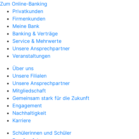
Zum Online-Banking
Privatkunden
Firmenkunden
Meine Bank
Banking & Verträge
Service & Mehrwerte
Unsere Ansprechpartner
Veranstaltungen
Über uns
Unsere Filialen
Unsere Ansprechpartner
Mitgliedschaft
Gemeinsam stark für die Zukunft
Engagement
Nachhaltigkeit
Karriere
Schülerinnen und Schüler