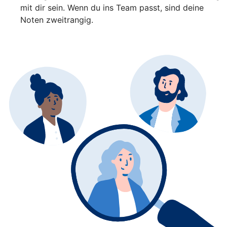
mit dir sein. Wenn du ins Team passt, sind deine
Noten zweitrangig.