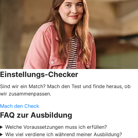
Einstellungs-Checker
Sind wir ein Match? Mach den Test und finde heraus, ob
wir zusammenpassen.
Mach den Check
FAQ zur Ausbildung
Welche Voraussetzungen muss ich erfüllen?
Wie viel verdiene ich während meiner Ausbildung?