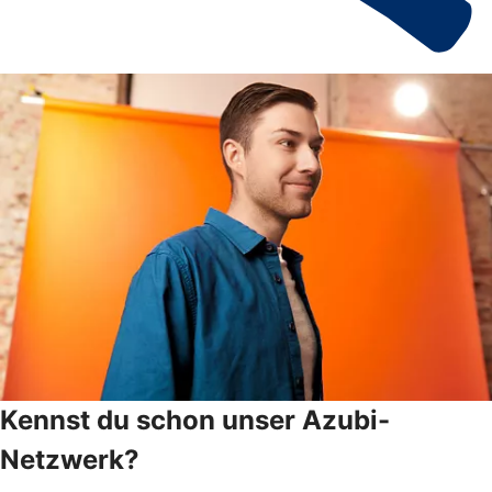
Kennst du schon unser Azubi-
Netzwerk?