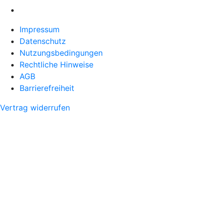
Impressum
Datenschutz
Nutzungsbedingungen
Rechtliche Hinweise
AGB
Barrierefreiheit
Vertrag widerrufen