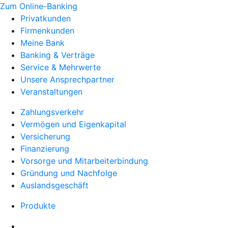
Zum Online-Banking
Privatkunden
Firmenkunden
Meine Bank
Banking & Verträge
Service & Mehrwerte
Unsere Ansprechpartner
Veranstaltungen
Zahlungsverkehr
Vermögen und Eigenkapital
Versicherung
Finanzierung
Vorsorge und Mitarbeiterbindung
Gründung und Nachfolge
Auslandsgeschäft
Produkte