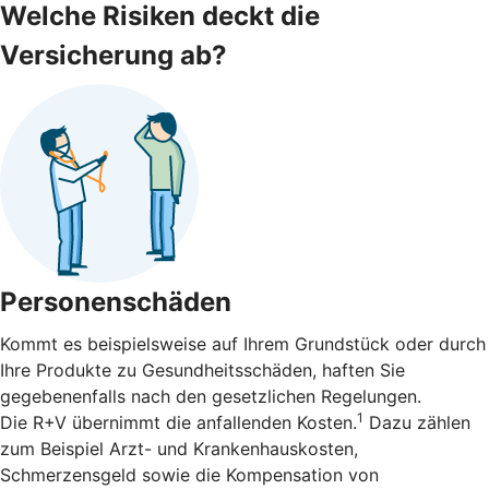
Welche Risiken deckt die
Versicherung ab?
Personenschäden
Kommt es beispielsweise auf Ihrem Grundstück oder durch
Ihre Produkte zu Gesundheitsschäden, haften Sie
gegebenenfalls nach den gesetzlichen Regelungen.
1
Die R+V übernimmt die anfallenden Kosten.
Dazu zählen
zum Beispiel Arzt- und Krankenhauskosten,
Schmerzensgeld sowie die Kompensation von