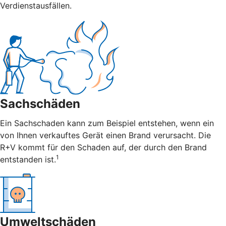
Verdienstausfällen.
Sachschäden
Ein Sachschaden kann zum Beispiel entstehen, wenn ein
von Ihnen verkauftes Gerät einen Brand verursacht. Die
R+V kommt für den Schaden auf, der durch den Brand
1
entstanden ist.
Umweltschäden