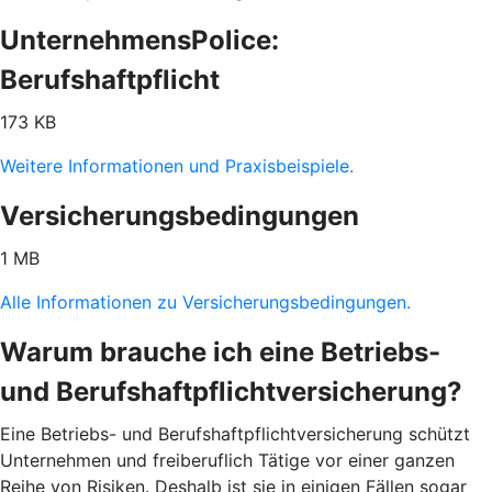
UnternehmensPolice:
Berufshaftpflicht
173 KB
Weitere Informationen und Praxisbeispiele.
Versicherungsbedingungen
1 MB
Alle Informationen zu Versicherungsbedingungen.
Warum brauche ich eine Betriebs-
und Berufshaftpflichtversicherung?
Eine Betriebs- und Berufshaftpflichtversicherung schützt
Unternehmen und freiberuflich Tätige vor einer ganzen
Reihe von Risiken. Deshalb ist sie in einigen Fällen sogar