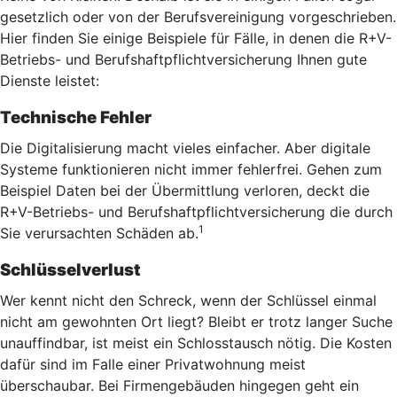
gesetzlich oder von der Berufsvereinigung vorgeschrieben.
Hier finden Sie einige Beispiele für Fälle, in denen die R+V-
Betriebs- und Berufshaftpflichtversicherung Ihnen gute
Dienste leistet:
Technische Fehler
Die Digitalisierung macht vieles einfacher. Aber digitale
Systeme funktionieren nicht immer fehlerfrei. Gehen zum
Beispiel Daten bei der Übermittlung verloren, deckt die
R+V-Betriebs- und Berufshaftpflichtversicherung die durch
1
Sie verursachten Schäden ab.
Schlüsselverlust
Wer kennt nicht den Schreck, wenn der Schlüssel einmal
nicht am gewohnten Ort liegt? Bleibt er trotz langer Suche
unauffindbar, ist meist ein Schlosstausch nötig. Die Kosten
dafür sind im Falle einer Privatwohnung meist
überschaubar. Bei Firmengebäuden hingegen geht ein