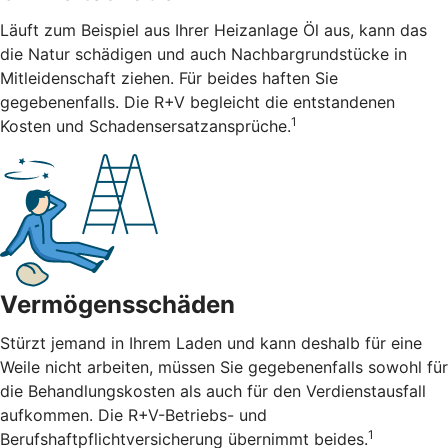
Läuft zum Beispiel aus Ihrer Heizanlage Öl aus, kann das
die Natur schädigen und auch Nachbargrundstücke in
Mitleidenschaft ziehen. Für beides haften Sie
gegebenenfalls. Die R+V begleicht die entstandenen
1
Kosten und Schadensersatzansprüche.
Vermögensschäden
Stürzt jemand in Ihrem Laden und kann deshalb für eine
Weile nicht arbeiten, müssen Sie gegebenenfalls sowohl für
die Behandlungskosten als auch für den Verdienstausfall
aufkommen. Die R+V-Betriebs- und
1
Berufshaftpflichtversicherung übernimmt beides.