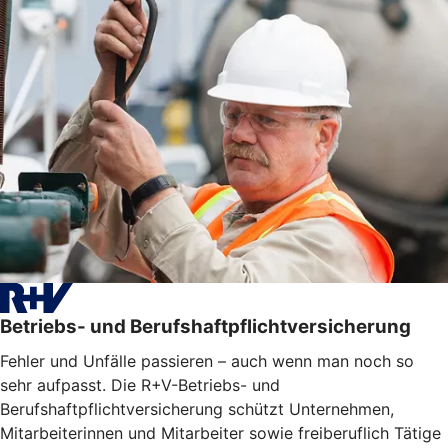
Betriebs- und Berufshaftpflichtversicherung
Fehler und Unfälle passieren – auch wenn man noch so
sehr aufpasst. Die R+V-Betriebs- und
Berufshaftpflichtversicherung schützt Unternehmen,
Mitarbeiterinnen und Mitarbeiter sowie freiberuflich Tätige