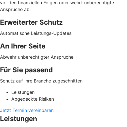
vor den finanziellen Folgen oder wehrt unberechtigte
Ansprüche ab.
Erweiterter Schutz
Automatische Leistungs-Updates
An Ihrer Seite
Abwehr unberechtigter Ansprüche
Für Sie passend
Schutz auf Ihre Branche zugeschnitten
Leistungen
Abgedeckte Risiken
Jetzt Termin vereinbaren
Leistungen