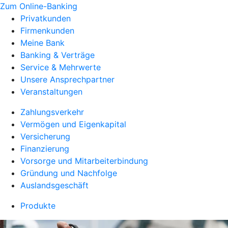
Zum Online-Banking
Privatkunden
Firmenkunden
Meine Bank
Banking & Verträge
Service & Mehrwerte
Unsere Ansprechpartner
Veranstaltungen
Zahlungsverkehr
Vermögen und Eigenkapital
Versicherung
Finanzierung
Vorsorge und Mitarbeiterbindung
Gründung und Nachfolge
Auslandsgeschäft
Produkte