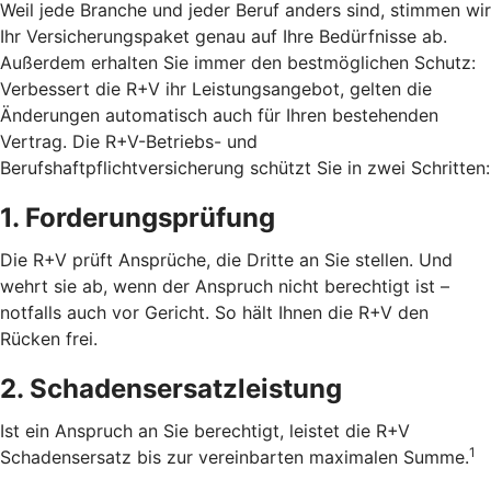
Weil jede Branche und jeder Beruf anders sind, stimmen wir
Ihr Versicherungspaket genau auf Ihre Bedürfnisse ab.
Außerdem erhalten Sie immer den bestmöglichen Schutz:
Verbessert die R+V ihr Leistungsangebot, gelten die
Änderungen automatisch auch für Ihren bestehenden
Vertrag. Die R+V-Betriebs- und
Berufshaftpflichtversicherung schützt Sie in zwei Schritten:
1. Forderungsprüfung
Die R+V prüft Ansprüche, die Dritte an Sie stellen. Und
wehrt sie ab, wenn der Anspruch nicht berechtigt ist –
notfalls auch vor Gericht. So hält Ihnen die R+V den
Rücken frei.
2. Schadensersatzleistung
Ist ein Anspruch an Sie berechtigt, leistet die R+V
1
Schadensersatz bis zur vereinbarten maximalen Summe.