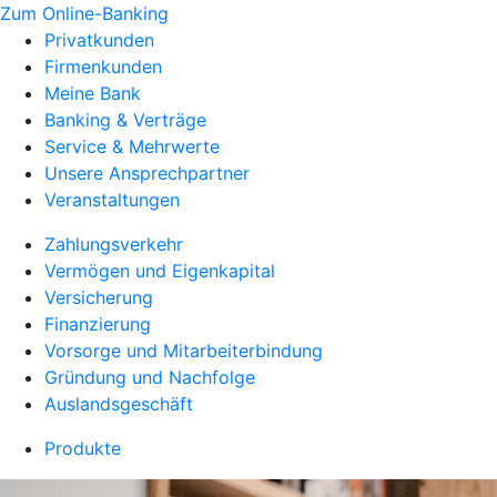
Zum Online-Banking
Privatkunden
Firmenkunden
Meine Bank
Banking & Verträge
Service & Mehrwerte
Unsere Ansprechpartner
Veranstaltungen
Zahlungsverkehr
Vermögen und Eigenkapital
Versicherung
Finanzierung
Vorsorge und Mitarbeiterbindung
Gründung und Nachfolge
Auslandsgeschäft
Produkte