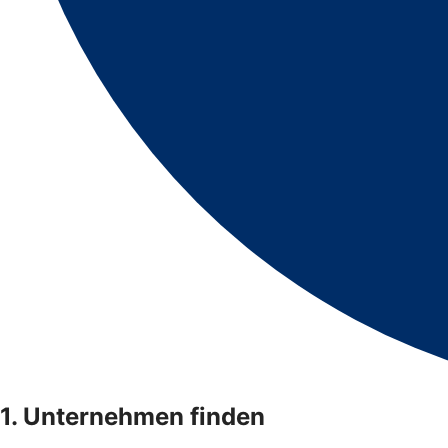
1. Unternehmen finden