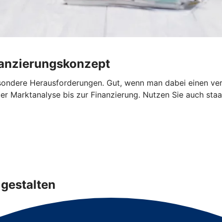
nanzierungskonzept
sondere Herausforderungen. Gut, wenn man dabei einen verlä
r Marktanalyse bis zur Finanzierung. Nutzen Sie auch staat
gestalten