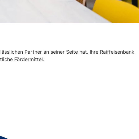
sslichen Partner an seiner Seite hat. Ihre Raiffeisenbank
liche Fördermittel.