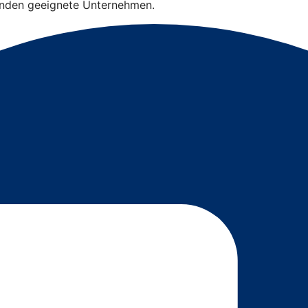
finden geeignete Unternehmen.