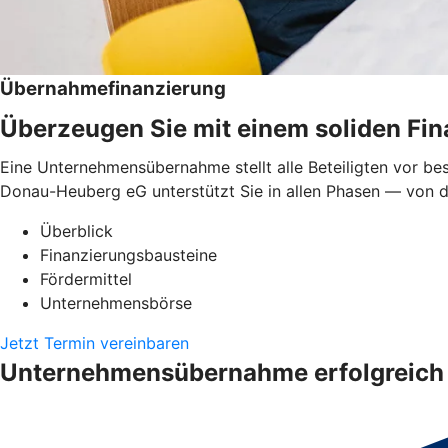
Übernahmefinanzierung
Überzeugen Sie mit einem soliden Fi
Eine Unternehmensübernahme stellt alle Beteiligten vor be
Donau-Heuberg eG unterstützt Sie in allen Phasen — von de
Überblick
Finanzierungsbausteine
Fördermittel
Unternehmensbörse
Jetzt Termin vereinbaren
Unternehmensübernahme erfolgreich 